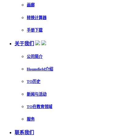
画廊
转换计算器
手册下载
关于我们
公司简介
Hounsfield介绍
TO历史
新闻与活动
TO在教育领域
服务
联系我们