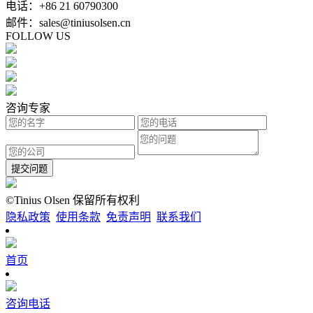
电话：+86 21 60790300
邮件：sales@tiniusolsen.cn
FOLLOW US
咨询专家
提交问题
©Tinius Olsen 保留所有权利
隐私政策
使用条款
免责声明
联系我们
首页
咨询电话