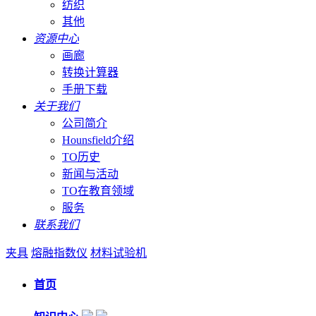
纺织
其他
资源中心
画廊
转换计算器
手册下载
关于我们
公司简介
Hounsfield介绍
TO历史
新闻与活动
TO在教育领域
服务
联系我们
夹具
熔融指数仪
材料试验机
首页