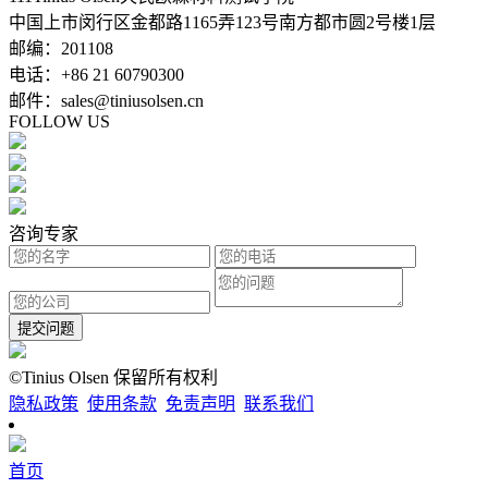
中国上市闵行区金都路1165弄123号南方都市圆2号楼1层
邮编：201108
电话：+86 21 60790300
邮件：sales@tiniusolsen.cn
FOLLOW US
咨询专家
提交问题
©Tinius Olsen 保留所有权利
隐私政策
使用条款
免责声明
联系我们
首页