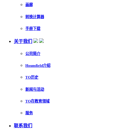
画廊
转换计算器
手册下载
关于我们
公司简介
Hounsfield介绍
TO历史
新闻与活动
TO在教育领域
服务
联系我们