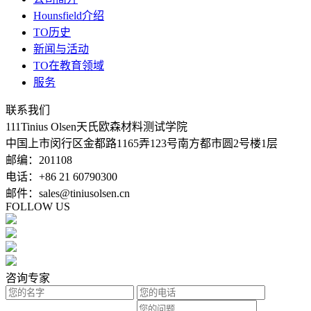
Hounsfield介绍
TO历史
新闻与活动
TO在教育领域
服务
联系我们
111Tinius Olsen天氏欧森材料测试学院
中国上市闵行区金都路1165弄123号南方都市圆2号楼1层
邮编：201108
电话：+86 21 60790300
邮件：sales@tiniusolsen.cn
FOLLOW US
咨询专家