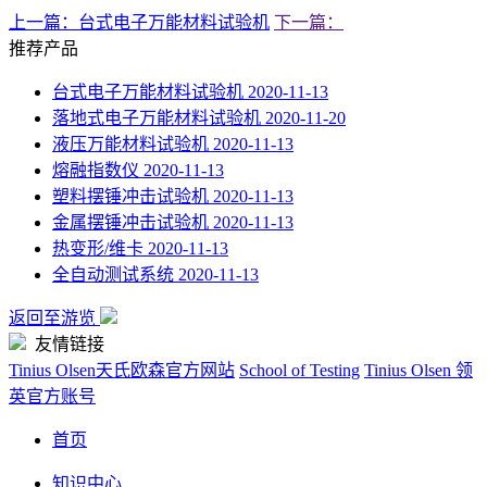
上一篇：台式电子万能材料试验机
下一篇：
推荐产品
台式电子万能材料试验机
2020-11-13
落地式电子万能材料试验机
2020-11-20
液压万能材料试验机
2020-11-13
熔融指数仪
2020-11-13
塑料摆锤冲击试验机
2020-11-13
金属摆锤冲击试验机
2020-11-13
热变形/维卡
2020-11-13
全自动测试系统
2020-11-13
返回至游览
友情链接
Tinius Olsen天氏欧森官方网站
School of Testing
Tinius Olsen 领
英官方账号
首页
知识中心