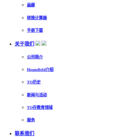
画廊
转换计算器
手册下载
关于我们
公司简介
Hounsfield介绍
TO历史
新闻与活动
TO在教育领域
服务
联系我们