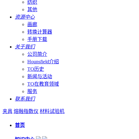
纺织
其他
资源中心
画廊
转换计算器
手册下载
关于我们
公司简介
Hounsfield介绍
TO历史
新闻与活动
TO在教育领域
服务
联系我们
夹具
熔融指数仪
材料试验机
首页