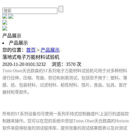
产品展示
产品展示
您的位置：
首页
>
产品展示
落地式电子万能材料试验机
2020-11-20 0101:3232 浏览：3570 次
Tiniu Olsen天氏欧森的ST系列电子万能材料试验机可用于对多种材料
进行拉伸、压缩、弯曲、剪切和剥离测试，包括但不限于：塑料、薄
膜、纸、包装材料、过滤材料、粘性材料、箔片、食品、玩具、医疗
器材和零部件。
所有的ST系列设备均可使用一系列手持式控制器或PC上运行的虚拟控
制器来操作。您可以在您的系统中添加Tinius Olsen天氏欧森的Horizon
软件来获得标准的测试程序库、提供完备的测试结果图表以及对测试