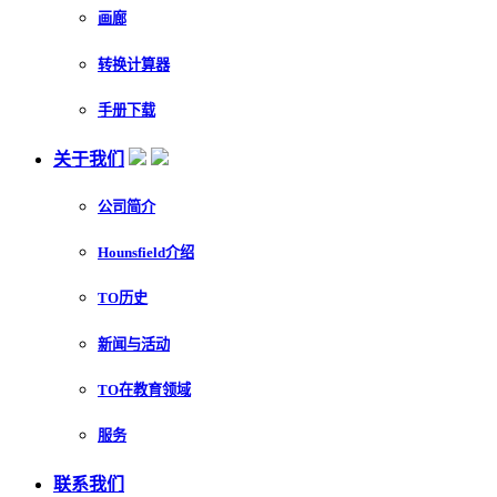
画廊
转换计算器
手册下载
关于我们
公司简介
Hounsfield介绍
TO历史
新闻与活动
TO在教育领域
服务
联系我们